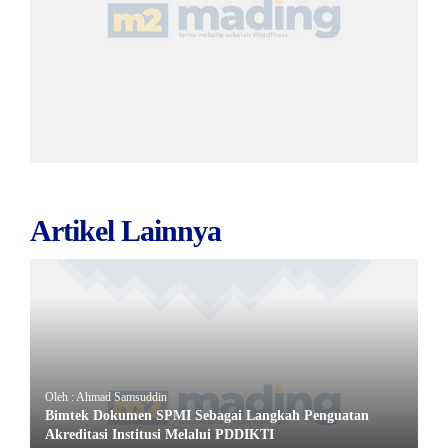
Artikel Lainnya
Oleh : Ahmad Samsuddin
Bimtek Dokumen SPMI Sebagai Langkah Penguatan
Akreditasi Institusi Melalui PDDIKTI