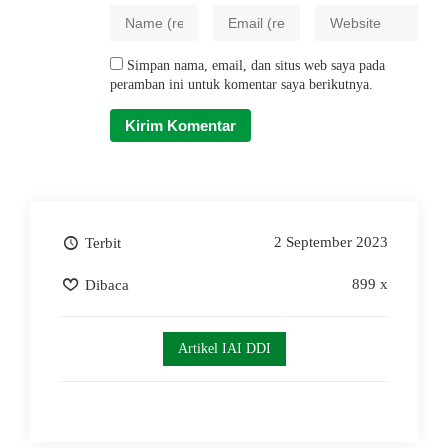
Simpan nama, email, dan situs web saya pada
peramban ini untuk komentar saya berikutnya.
2 September 2023
Terbit
899 x
Dibaca
Artikel IAI DDI