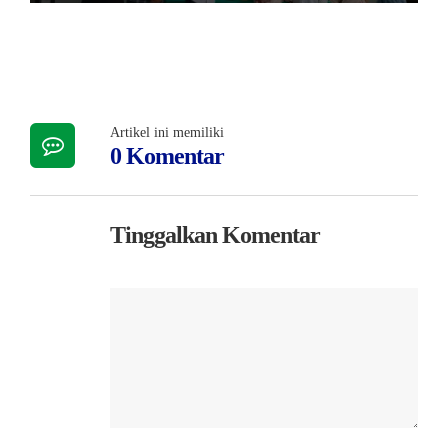
Artikel ini memiliki
0 Komentar
Tinggalkan Komentar