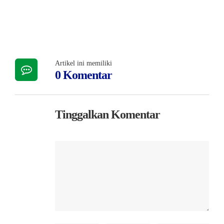
Artikel ini memiliki
0 Komentar
Tinggalkan Komentar