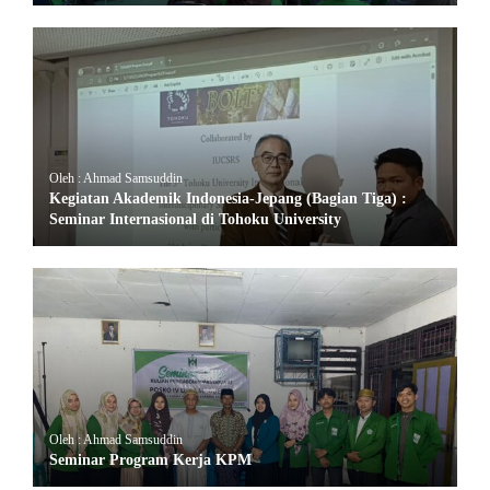
Oleh : Ahmad Samsuddin
Kegiatan Akademik Indonesia-Jepang (Bagian Tiga) :
Seminar Internasional di Tohoku University
Oleh : Ahmad Samsuddin
Seminar Program Kerja KPM