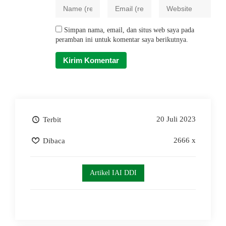
Simpan nama, email, dan situs web saya pada
peramban ini untuk komentar saya berikutnya.
20 Juli 2023
Terbit
2666 x
Dibaca
Artikel IAI DDI