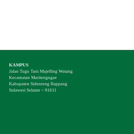
KAMPUS
Jalan Tugu Tani Majelling Watang
Kecamatan Maritengngae
Kabupaten Sidenreng Rappang
Sulawesi Selatan ~ 91611