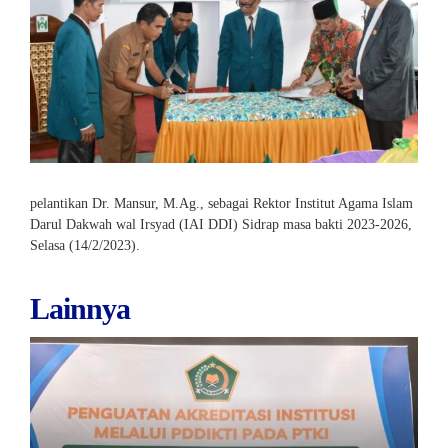
pelantikan Dr. Mansur, M.Ag., sebagai Rektor Institut Agama Islam
Darul Dakwah wal Irsyad (IAI DDI) Sidrap masa bakti 2023-2026,
Selasa (14/2/2023).
Lainnya