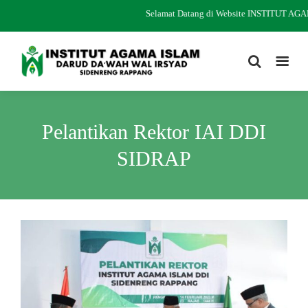
Selamat Datang di Website INSTITUT A
Pelantikan Rektor IAI DDI
SIDRAP