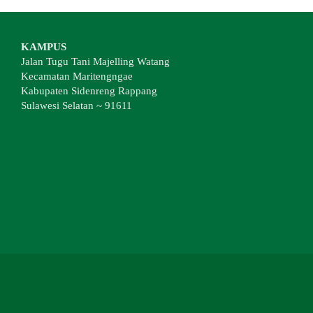
KAMPUS
Jalan Tugu Tani Majelling Watang
Kecamatan Maritengngae
Kabupaten Sidenreng Rappang
Sulawesi Selatan ~ 91611