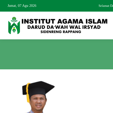
Jumat, 07 Agu 2026
Selamat D