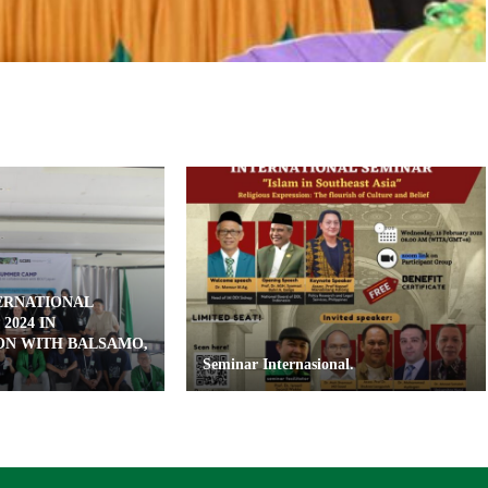
TERNATIONAL
2024 IN
ON WITH BALSAMO,
Seminar Internasional.