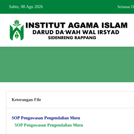
Sabtu, 08 Agu 2026
Selamat 
Keterangan File
SOP Pengawasan Pengendalian Mutu
SOP Pengawasan Pengendalian Mutu