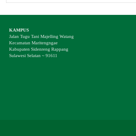
KAMPUS
Jalan Tugu Tani Majelling Watang
Kecamatan Maritengngae
Kabupaten Sidenreng Rappang
Sulawesi Selatan ~ 91611