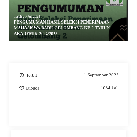
Terbit : 9 Jul 2024
PENGUMUMAN HASIL SELEKSI PENERIMAAN
MAHASISWA BARU GELOMBANG KE 2 TAHUN
AKADEMIK 2024/2025
1 September 2023
Terbit
1084 kali
Dibaca