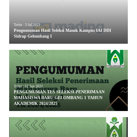
Terbit : 3 Jul 2023
Pengumuman Hasil Seleksi Masuk Kampus IAI DDI
Sidrap Gelombang I
Terbit : 11 Jun 2024
PENGUMUMAN TES SELEKSI PENERIMAAN
MAHASISWA BARU GELOMBANG 1 TAHUN
AKADEMIK 2024/2025