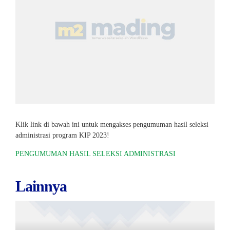
Klik link di bawah ini untuk mengakses pengumuman hasil seleksi
administrasi program KIP 2023!
PENGUMUMAN HASIL SELEKSI ADMINISTRASI
Lainnya