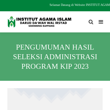
Selamat Datang di Website INSTITUT AG
PENGUMUMAN HASIL
SELEKSI ADMINISTRASI
PROGRAM KIP 2023